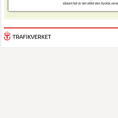
sådant fall är det alltid den tryckta ver